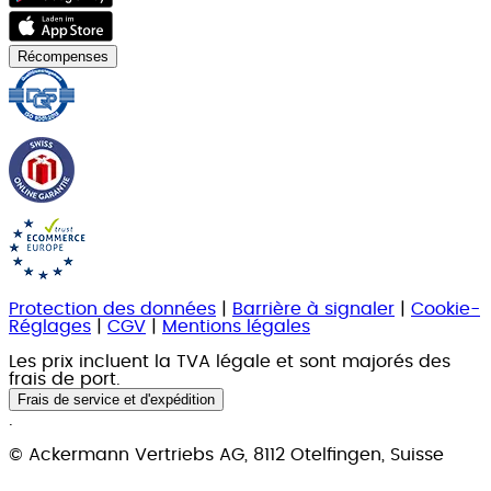
Récompenses
Protection des données
|
Barrière à signaler
|
Cookie-
Réglages
|
CGV
|
Mentions légales
Les prix incluent la TVA légale et sont majorés des
frais de port.
Frais de service et d'expédition
.
© Ackermann Vertriebs AG, 8112 Otelfingen, Suisse