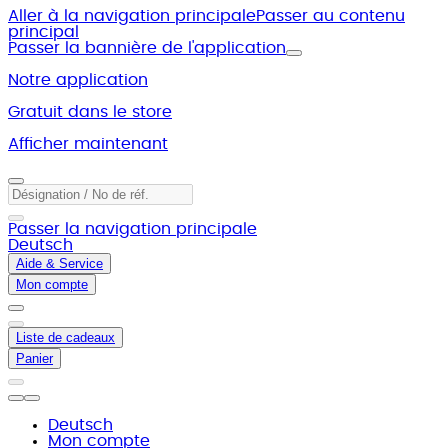
Aller à la navigation principale
Passer au contenu
principal
Passer la bannière de l'application
Notre application
Gratuit dans le store
Afficher maintenant
Passer la navigation principale
Deutsch
Aide & Service
Mon compte
Liste de cadeaux
Panier
Deutsch
Mon compte