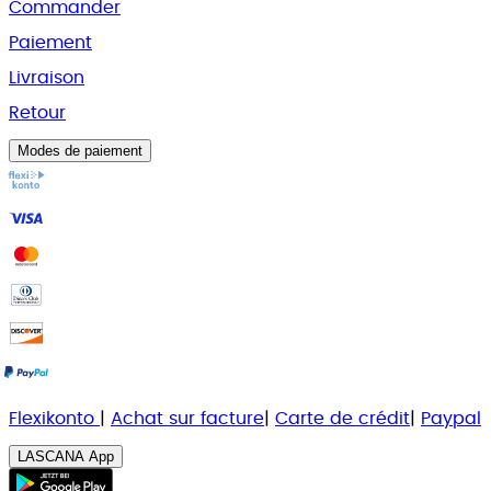
Commander
Paiement
Livraison
Retour
Modes de paiement
Flexikonto
|
Achat sur facture
|
Carte de crédit
|
Paypal
LASCANA App