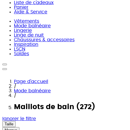
Liste de cadeaux
Panier
Aide & Service
Vêtements
Mode balnéaire
Lingerie
Linge de nuit
Chaussures & accessoires
Inspiration
LSCN
Soldes
Page d'accueil
/
Mode balnéaire
/
Maillots de bain (272)
Ignorer le filtre
Taille