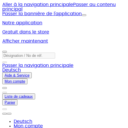
Aller à la navigation principale
Passer au contenu
principal
Passer la bannière de l'application
Notre application
Gratuit dans le store
Afficher maintenant
Passer la navigation principale
Deutsch
Aide & Service
Mon compte
Liste de cadeaux
Panier
Deutsch
Mon compte