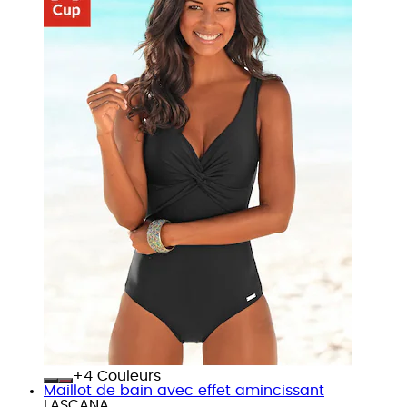
+
Couleurs
Maillot de bain avec effet amincissant
LASCANA