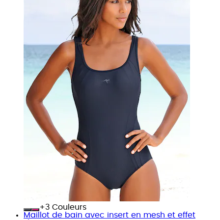
+
Couleurs
Maillot de bain avec insert en mesh et effet