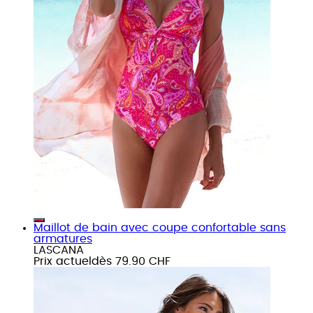
Maillot de bain avec coupe confortable sans
armatures
LASCANA
Prix actuel
dès
79.90 CHF