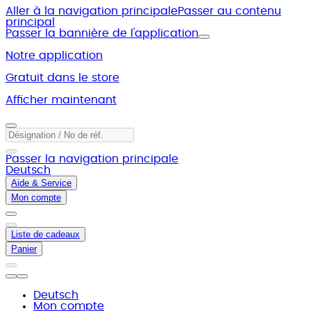
Aller à la navigation principale
Passer au contenu
principal
Passer la bannière de l'application
Notre application
Gratuit dans le store
Afficher maintenant
Passer la navigation principale
Deutsch
Aide & Service
Mon compte
Liste de cadeaux
Panier
Deutsch
Mon compte