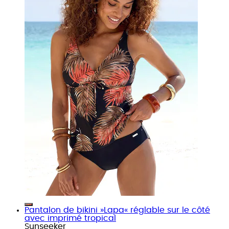
Pantalon de bikini »Lapa« réglable sur le côté
avec imprimé tropical
Sunseeker