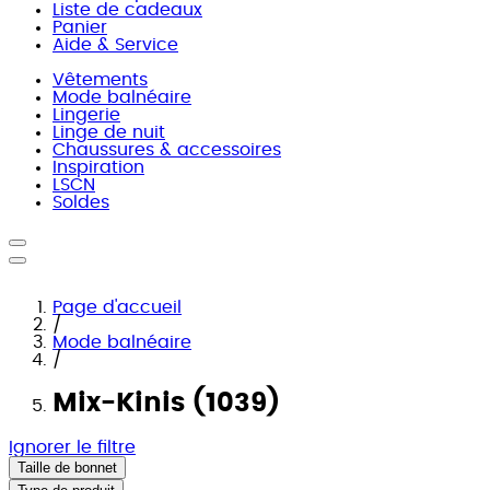
Liste de cadeaux
Panier
Aide & Service
Vêtements
Mode balnéaire
Lingerie
Linge de nuit
Chaussures & accessoires
Inspiration
LSCN
Soldes
Page d'accueil
/
Mode balnéaire
/
Mix-Kinis (1039)
Ignorer le filtre
Taille de bonnet