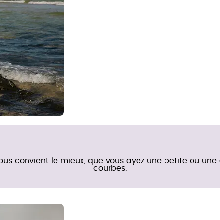
ous convient le mieux, que vous ayez une petite ou une
courbes.