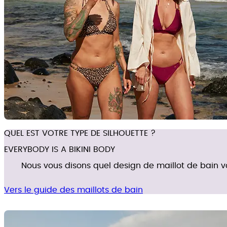
QUEL EST VOTRE TYPE DE SILHOUETTE ?
EVERYBODY IS A BIKINI BODY
Nous vous disons quel design de maillot de bain v
Vers le guide des maillots de bain