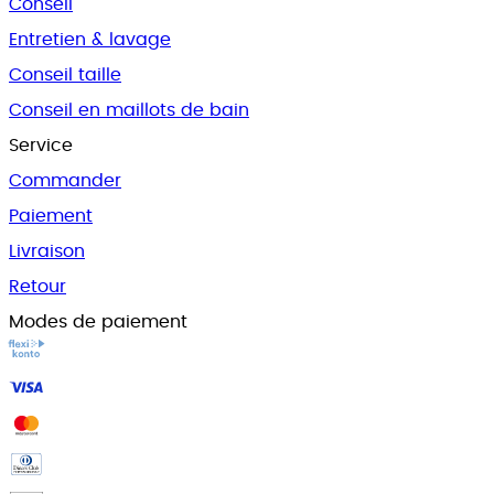
Conseil
Entretien & lavage
Conseil taille
Conseil en maillots de bain
Service
Commander
Paiement
Livraison
Retour
Modes de paiement