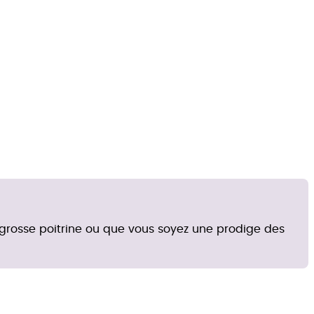
 grosse poitrine ou que vous soyez une prodige des