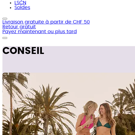
LSCN
Soldes
Livraison gratuite à partir de CHF 50
Retour gratuit
Payez maintenant ou plus tard
CONSEIL