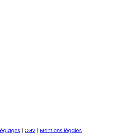
Réglages
|
CGV
|
Mentions légales