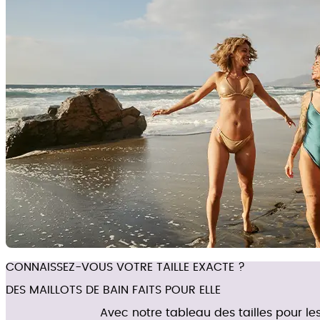
CONNAISSEZ-VOUS VOTRE TAILLE EXACTE ?
DES MAILLOTS DE BAIN FAITS POUR ELLE
Avec notre tableau des tailles pour les