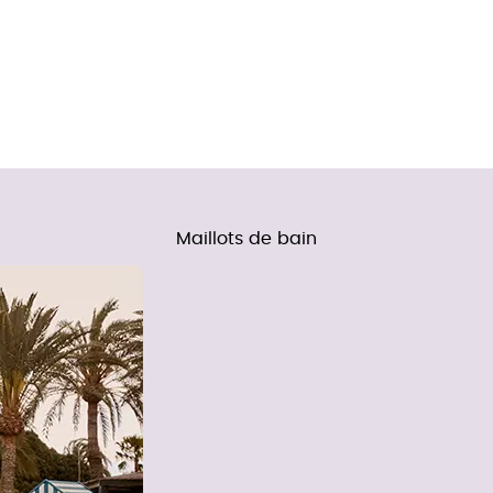
Maillots de bain