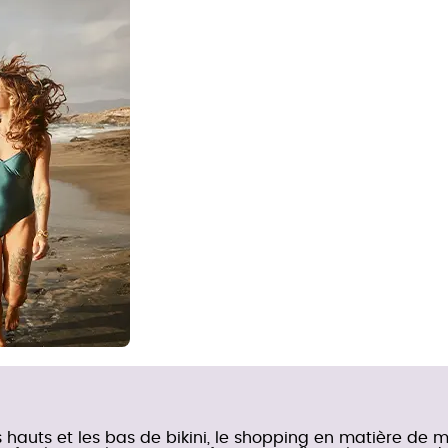
 hauts et les bas de bikini, le shopping en matière de m