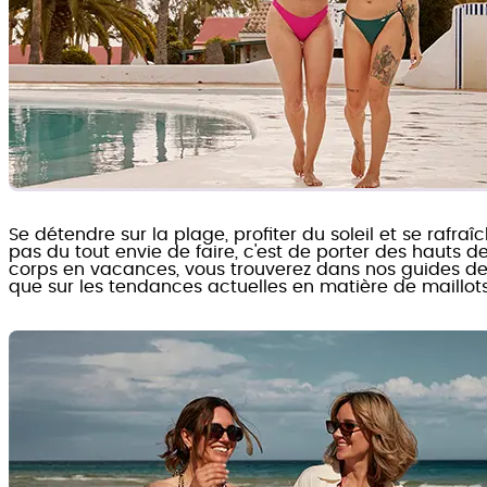
Se détendre sur la plage, profiter du soleil et se rafr
pas du tout envie de faire, c'est de porter des hauts de
corps en vacances, vous trouverez dans nos guides de ma
que sur les tendances actuelles en matière de maillot