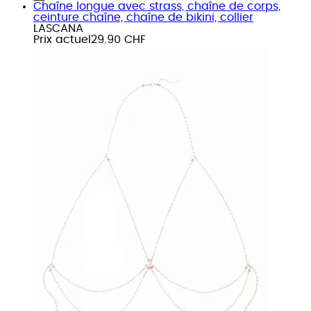
Chaîne longue avec strass, chaîne de corps,
ceinture chaîne, chaîne de bikini, collier
LASCANA
Prix actuel
29.90 CHF