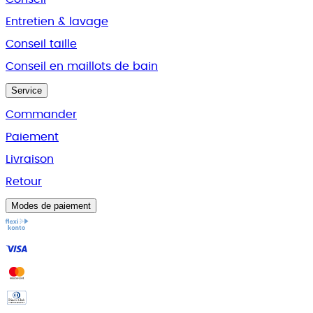
Entretien & lavage
Conseil taille
Conseil en maillots de bain
Service
Commander
Paiement
Livraison
Retour
Modes de paiement