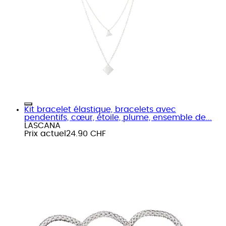
Kit bracelet élastique, bracelets avec
pendentifs, cœur, étoile, plume, ensemble de...
LASCANA
Prix actuel
24.90 CHF