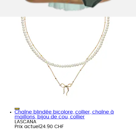
Chaîne blindée bicolore, collier, chaîne à
maillons, bijou de cou, collier
LASCANA
Prix actuel
24.90 CHF