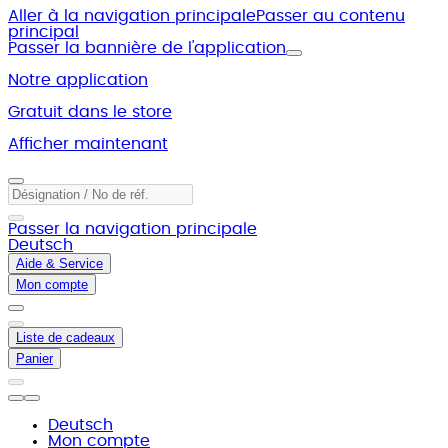
Aller à la navigation principale
Passer au contenu
principal
Passer la bannière de l'application
Notre application
Gratuit dans le store
Afficher maintenant
Passer la navigation principale
Deutsch
Aide & Service
Mon compte
Liste de cadeaux
Panier
Deutsch
Mon compte