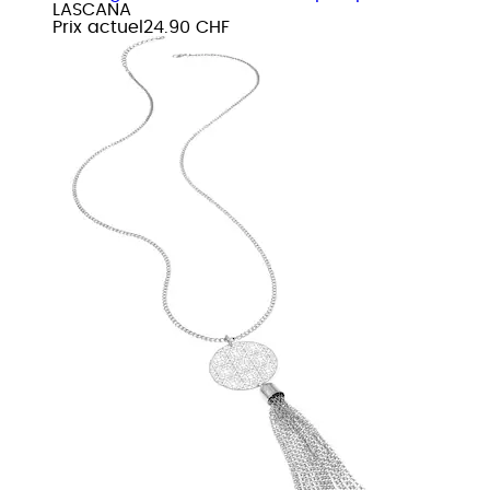
LASCANA
Prix actuel
24.90 CHF