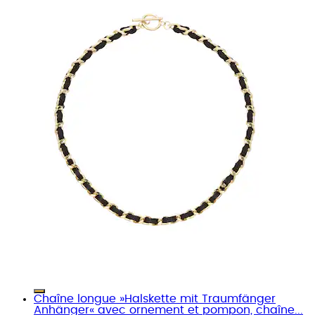
Chaîne longue »Halskette mit Traumfänger
Anhänger« avec ornement et pompon, chaîne...