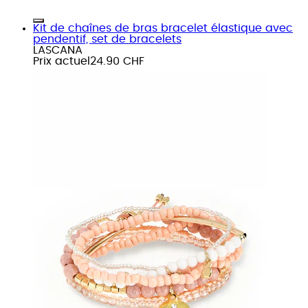
Kit de chaînes de bras bracelet élastique avec
pendentif, set de bracelets
LASCANA
Prix actuel
24.90 CHF