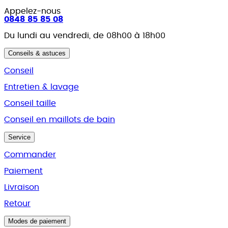
Appelez-nous
0848 85 85 08
Du lundi au vendredi, de 08h00 à 18h00
Conseils & astuces
Conseil
Entretien & lavage
Conseil taille
Conseil en maillots de bain
Service
Commander
Paiement
Livraison
Retour
Modes de paiement