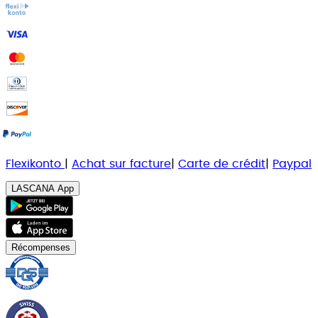
Flexikonto
|
Achat sur facture
|
Carte de crédit
|
Paypal
LASCANA App
Récompenses