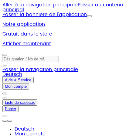
Aller à la navigation principale
Passer au contenu
principal
Passer la bannière de l'application
Notre application
Gratuit dans le store
Afficher maintenant
Passer la navigation principale
Deutsch
Aide & Service
Mon compte
Liste de cadeaux
Panier
Deutsch
Mon compte