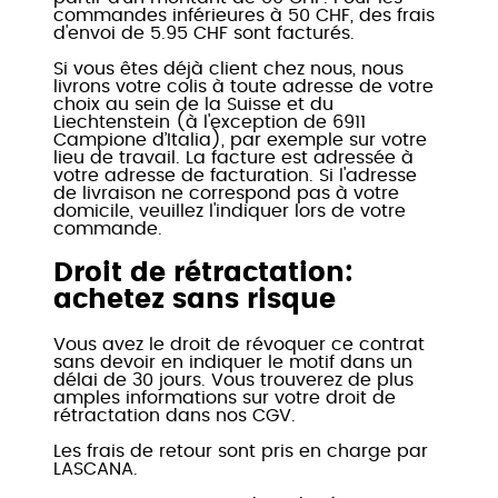
commandes inférieures à 50 CHF, des frais
d'envoi de 5.95 CHF sont facturés.
Si vous êtes déjà client chez nous, nous
livrons votre colis à toute adresse de votre
choix au sein de la Suisse et du
Liechtenstein (à l'exception de 6911
Campione d’Italia), par exemple sur votre
lieu de travail. La facture est adressée à
votre adresse de facturation. Si l'adresse
de livraison ne correspond pas à votre
domicile, veuillez l'indiquer lors de votre
commande.
Droit de rétractation:
achetez sans risque
Vous avez le droit de révoquer ce contrat
sans devoir en indiquer le motif dans un
délai de 30 jours. Vous trouverez de plus
amples informations sur votre droit de
rétractation dans nos CGV.
Les frais de retour sont pris en charge par
LASCANA.