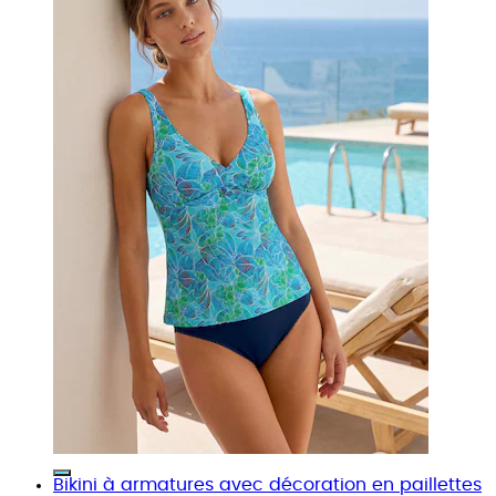
Bikini à armatures avec décoration en paillettes