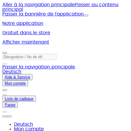
Aller à la navigation principale
Passer au contenu
principal
Passer la bannière de l'application
Notre application
Gratuit dans le store
Afficher maintenant
Passer la navigation principale
Deutsch
Aide & Service
Mon compte
Liste de cadeaux
Panier
Deutsch
Mon compte