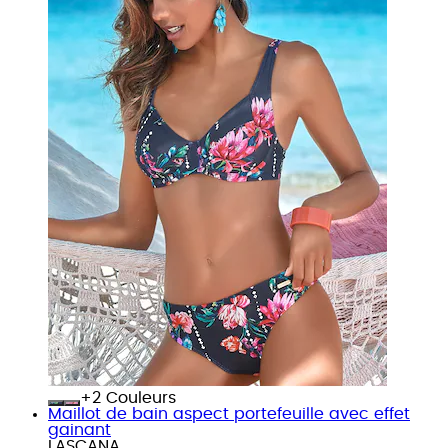
+
Couleurs
Maillot de bain aspect portefeuille avec effet
gainant
LASCANA