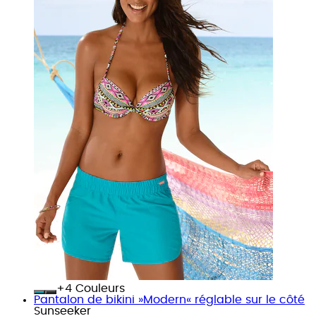
+
Couleurs
Pantalon de bikini »Modern« réglable sur le côté
Sunseeker