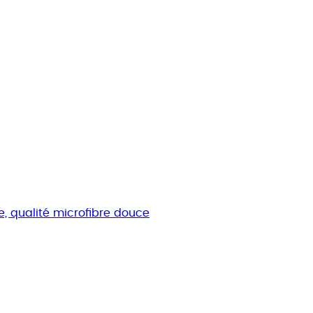
e, qualité microfibre douce