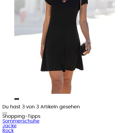
Du hast 3 von 3 Artikeln gesehen
Shopping-Tipps
Sommerschuhe
Jacke
Rock