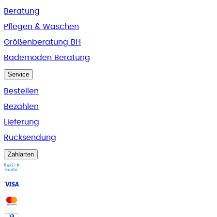
Beratung
Pflegen & Waschen
Größenberatung BH
Bademoden Beratung
Service
Bestellen
Bezahlen
Lieferung
Rücksendung
Zahlarten