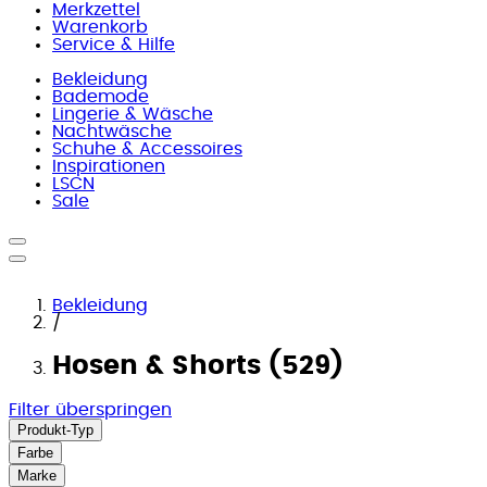
Merkzettel
Warenkorb
Service & Hilfe
Bekleidung
Bademode
Lingerie & Wäsche
Nachtwäsche
Schuhe & Accessoires
Inspirationen
LSCN
Sale
Bekleidung
/
Hosen & Shorts (529)
Filter überspringen
Produkt-Typ
Farbe
Marke