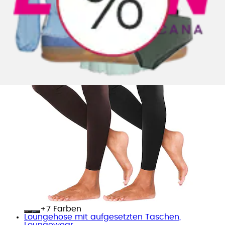
+
Farben
Loungehose mit aufgesetzten Taschen,
Loungewear