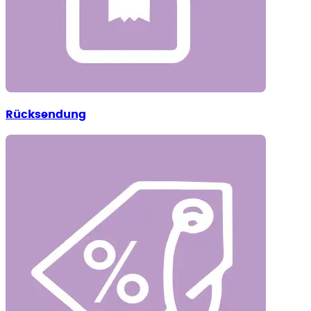
Rücksendung