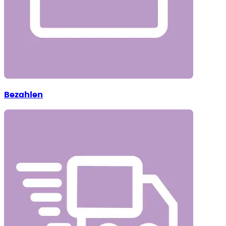
Bezahlen