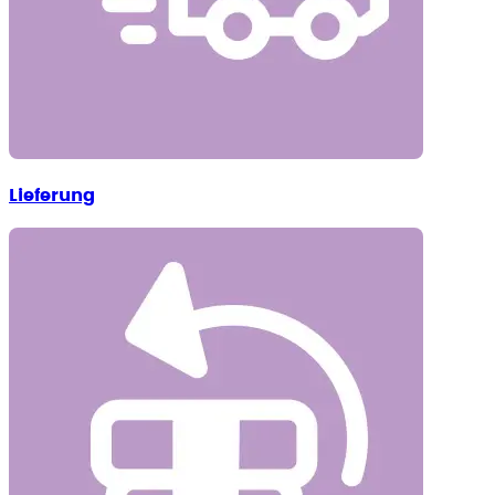
Lieferung