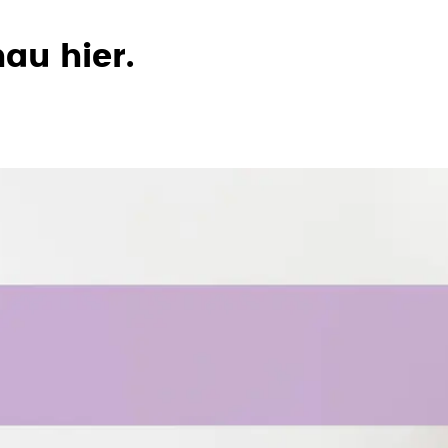
au hier.