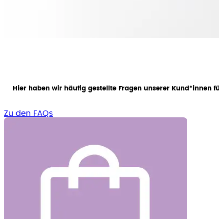
Hier haben wir häufig gestellte Fragen unserer Kund*innen f
Zu den FAQs