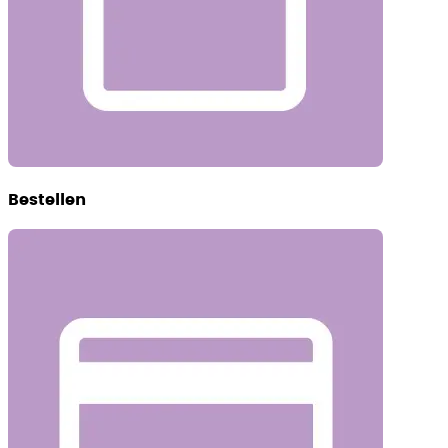
Bestellen