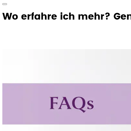
Wo erfahre ich mehr? Gen