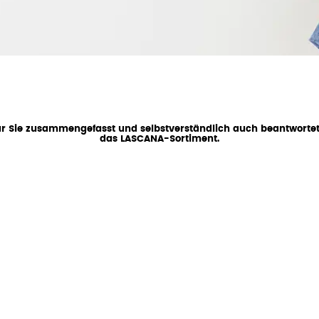
ür Sie zusammengefasst und selbstverständlich auch beantwortet
das LASCANA-Sortiment.