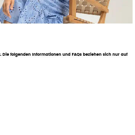
. Die folgenden Informationen und FAQs beziehen sich nur auf