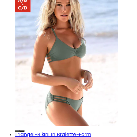
Triangel-Bikini in Bralette-Form