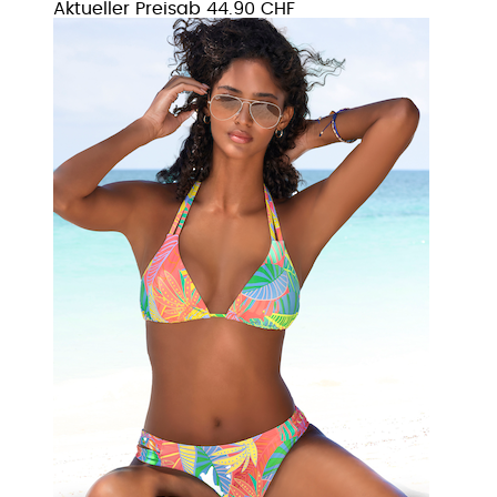
Aktueller Preis
ab
44.90 CHF