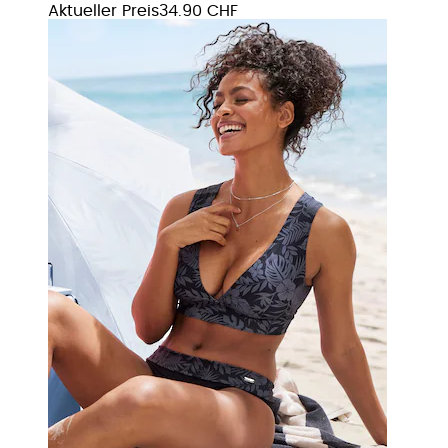
Aktueller Preis
34.90 CHF