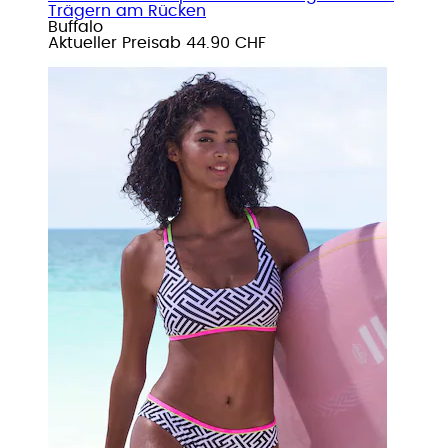
Trägern am Rücken
Buffalo
Aktueller Preis
ab
44.90 CHF