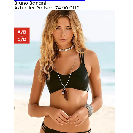
Bruno Banani
Aktueller Preis
ab
74.90 CHF