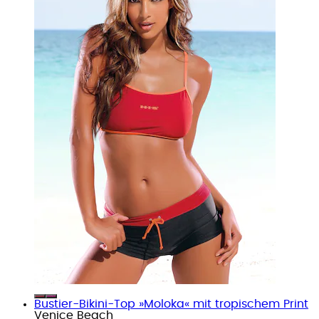
Bustier-Bikini-Top »Moloka« mit tropischem Print
Venice Beach