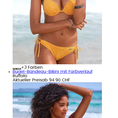
+
Farben
Bügel-Bandeau-Bikini mit Farbverlauf
Buffalo
Aktueller Preis
ab
94.90 CHF