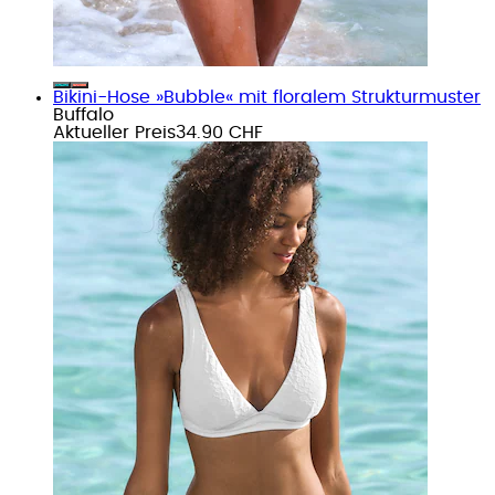
Bikini-Hose »Bubble« mit floralem Strukturmuster
Buffalo
Aktueller Preis
34.90 CHF