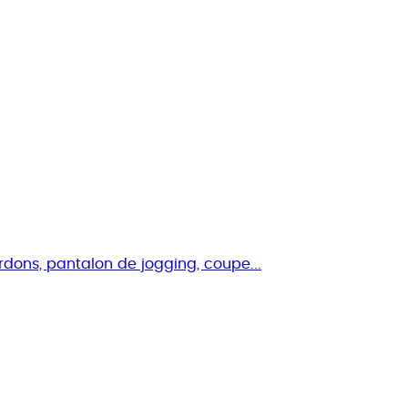
rdons, pantalon de jogging, coupe...