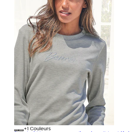
+
Couleurs