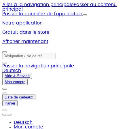
Aller à la navigation principale
Passer au contenu
principal
Passer la bannière de l'application
Notre application
Gratuit dans le store
Afficher maintenant
Passer la navigation principale
Deutsch
Aide & Service
Mon compte
Liste de cadeaux
Panier
Deutsch
Mon compte