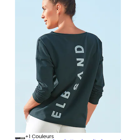
+
Couleurs