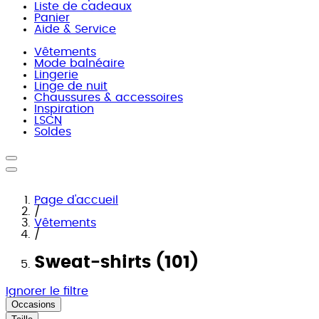
Liste de cadeaux
Panier
Aide & Service
Vêtements
Mode balnéaire
Lingerie
Linge de nuit
Chaussures & accessoires
Inspiration
LSCN
Soldes
Page d'accueil
/
Vêtements
/
Sweat-shirts (101)
Ignorer le filtre
Occasions