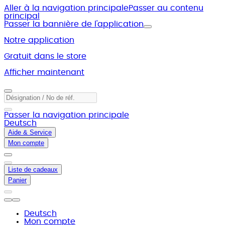
Aller à la navigation principale
Passer au contenu
principal
Passer la bannière de l'application
Notre application
Gratuit dans le store
Afficher maintenant
Passer la navigation principale
Deutsch
Aide & Service
Mon compte
Liste de cadeaux
Panier
Deutsch
Mon compte