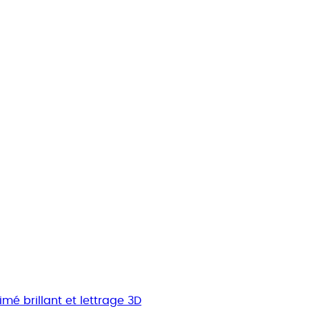
mé brillant et lettrage 3D