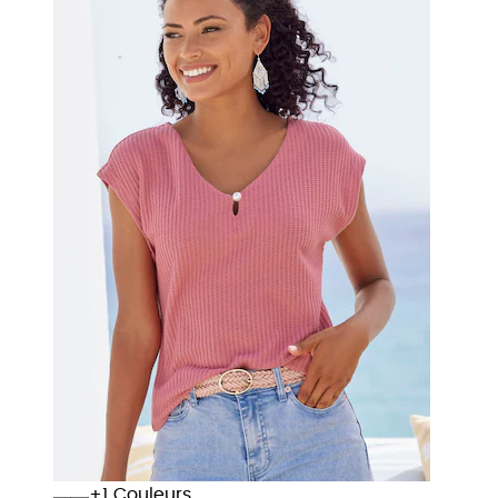
+
Couleurs