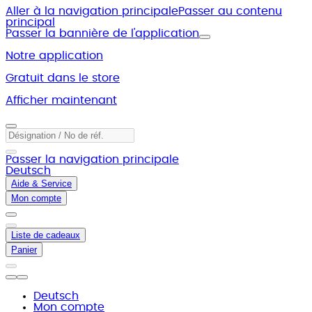
Aller à la navigation principale
Passer au contenu
principal
Passer la bannière de l'application
Notre application
Gratuit dans le store
Afficher maintenant
Passer la navigation principale
Deutsch
Aide & Service
Mon compte
Liste de cadeaux
Panier
Deutsch
Mon compte