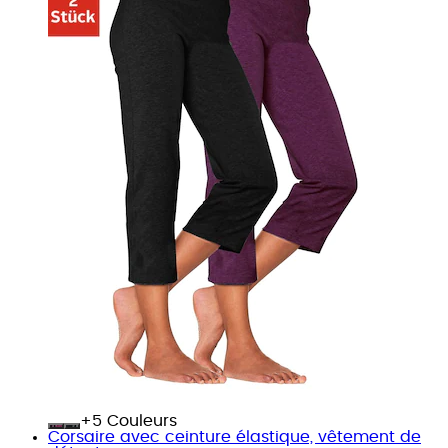
+
Couleurs
Corsaire avec ceinture élastique, vêtement de