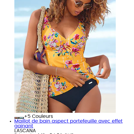
+
Couleurs
Maillot de bain aspect portefeuille avec effet
gainant
LASCANA