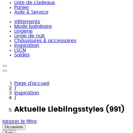
Liste de cadeaux
Panier
Aide & Service
Vêtements
Mode balnéaire
Lingerie
Linge de nuit
Chaussures & accessoires
Inspiration
LSCN
Soldes
Page d'accueil
/
Inspiration
/
Aktuelle Lieblingsstyles (991)
Ignorer le filtre
Occasions