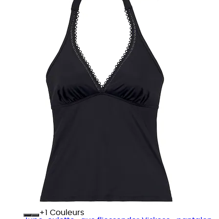
+
Couleurs