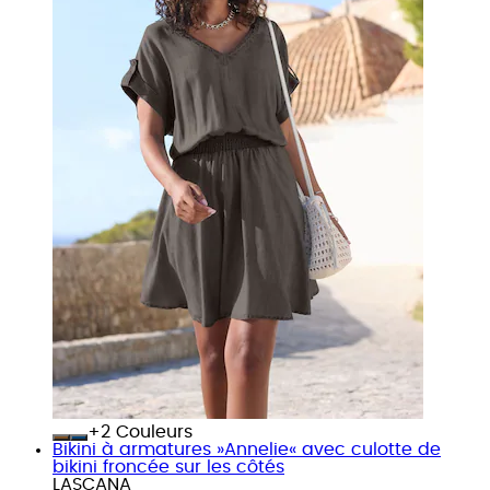
+
Couleurs
Bikini à armatures »Annelie« avec culotte de
bikini froncée sur les côtés
LASCANA