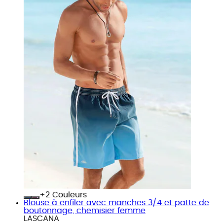
+
Couleurs
Blouse à enfiler avec manches 3/4 et patte de
boutonnage, chemisier femme
LASCANA