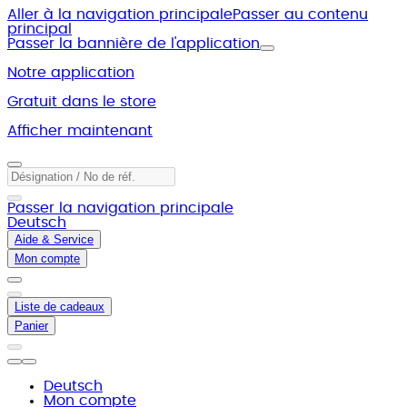
Aller à la navigation principale
Passer au contenu
principal
Passer la bannière de l'application
Notre application
Gratuit dans le store
Afficher maintenant
Passer la navigation principale
Deutsch
Aide & Service
Mon compte
Liste de cadeaux
Panier
Deutsch
Mon compte