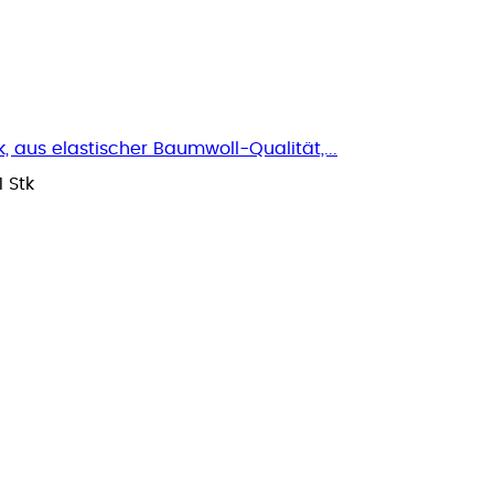
, aus elastischer Baumwoll-Qualität,...
1 Stk