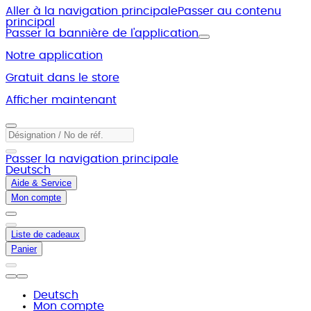
Aller à la navigation principale
Passer au contenu
principal
Passer la bannière de l'application
Notre application
Gratuit dans le store
Afficher maintenant
Passer la navigation principale
Deutsch
Aide & Service
Mon compte
Liste de cadeaux
Panier
Deutsch
Mon compte