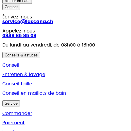
Retour en haut
Contact
Écrivez-nous
service@lascana.
ch
Appelez-nous
0848 85 85 08
Du lundi au vendredi, de 08h00 à 18h00
Conseils & astuces
Conseil
Entretien & lavage
Conseil taille
Conseil en maillots de bain
Service
Commander
Paiement