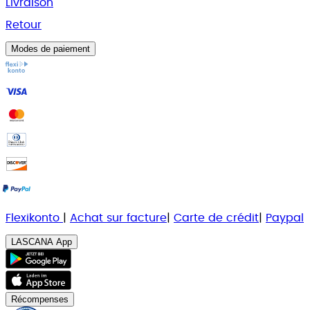
Livraison
Retour
Modes de paiement
Flexikonto
|
Achat sur facture
|
Carte de crédit
|
Paypal
LASCANA App
Récompenses