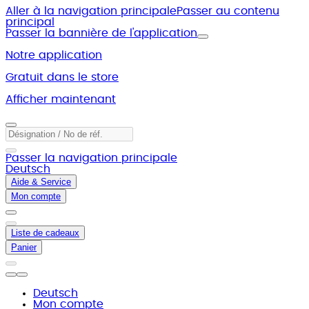
Aller à la navigation principale
Passer au contenu
principal
Passer la bannière de l'application
Notre application
Gratuit dans le store
Afficher maintenant
Passer la navigation principale
Deutsch
Aide & Service
Mon compte
Liste de cadeaux
Panier
Deutsch
Mon compte