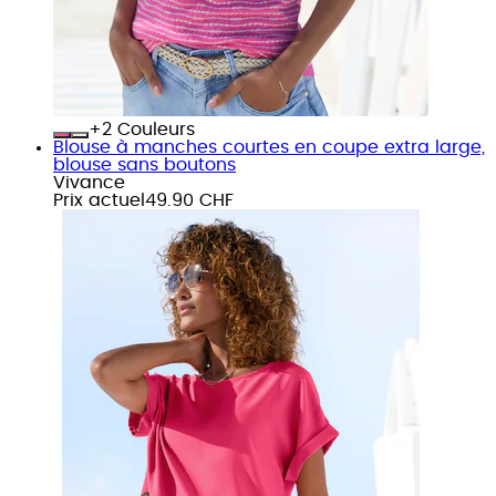
+
Couleurs
Blouse à manches courtes en coupe extra large,
blouse sans boutons
Vivance
Prix actuel
49.90 CHF