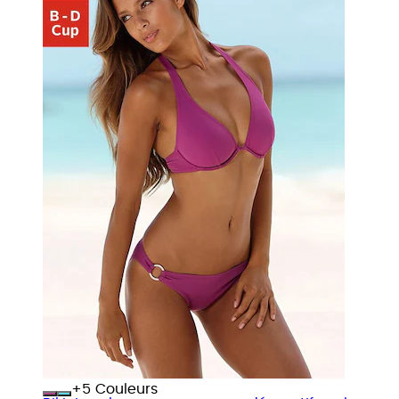
+
Couleurs