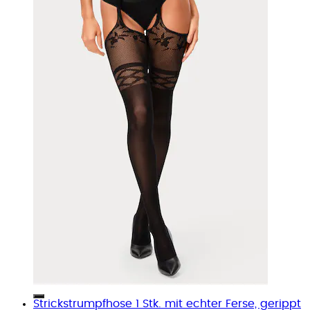
Strickstrumpfhose 1 Stk. mit echter Ferse, gerippt