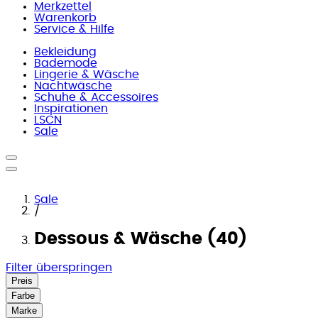
Merkzettel
Warenkorb
Service & Hilfe
Bekleidung
Bademode
Lingerie & Wäsche
Nachtwäsche
Schuhe & Accessoires
Inspirationen
LSCN
Sale
Sale
/
Dessous & Wäsche (40)
Filter überspringen
Preis
Farbe
Marke