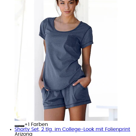
+
Farben
Shorty Set, 2 tlg. im College-Look mit Folienprint
Arizona