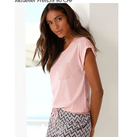
Aktueller Preis
39.90 CHF