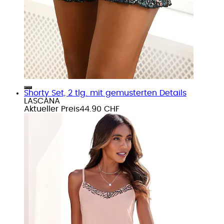
Shorty Set, 2 tlg. mit gemusterten Details
LASCANA
Aktueller Preis
44.90 CHF