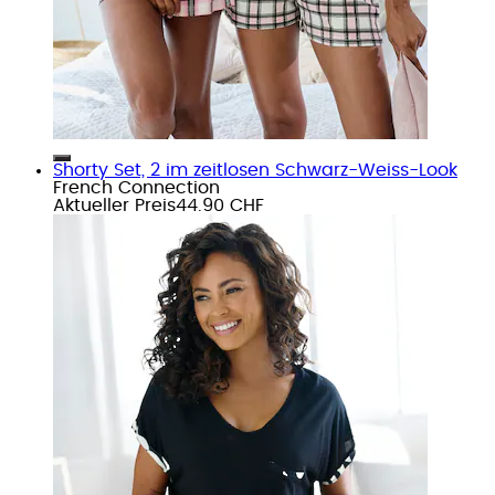
Shorty Set, 2 im zeitlosen Schwarz-Weiss-Look
French Connection
Aktueller Preis
44.90 CHF