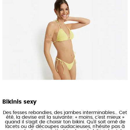
Bikinis sexy
Des fesses rebondies, des jambes interminables… Cet
été, la devise est la suivante: « moins, c’est mieux »
quand il s’agit de choisir ton bikini. Qu’il soit orné de
lacets ou de découpes audacieuses, n’hésite pas à