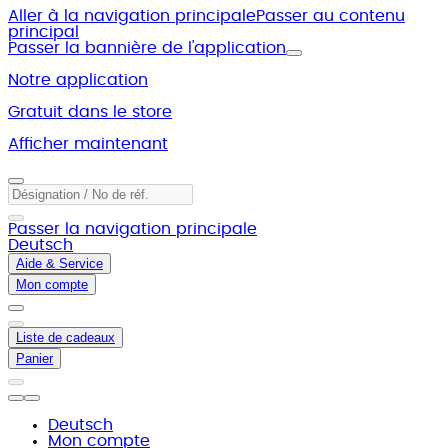
Aller à la navigation principale
Passer au contenu
principal
Passer la bannière de l'application
Notre application
Gratuit dans le store
Afficher maintenant
Passer la navigation principale
Deutsch
Aide & Service
Mon compte
Liste de cadeaux
Panier
Deutsch
Mon compte