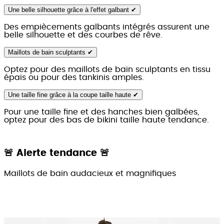
Une belle silhouette grâce à l'effet galbant ✔
Des empiècements galbants intégrés assurent une
belle silhouette et des courbes de rêve.
Maillots de bain sculptants ✔
Optez pour des maillots de bain sculptants en tissu
épais ou pour des tankinis amples.
Une taille fine grâce à la coupe taille haute ✔
Pour une taille fine et des hanches bien galbées,
optez pour des bas de bikini taille haute tendance.
🚨 Alerte tendance 🚨
Maillots de bain audacieux et magnifiques