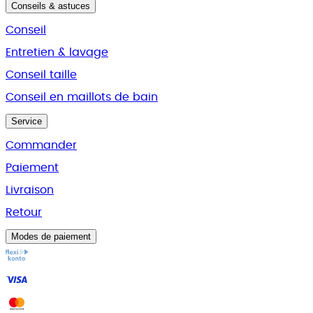
Conseils & astuces
Conseil
Entretien & lavage
Conseil taille
Conseil en maillots de bain
Service
Commander
Paiement
Livraison
Retour
Modes de paiement