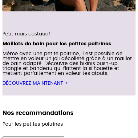
Petit mais costaud!
Maillots de bain pour les petites poitrines
Même avec une petite poitrine, il est possible de
mettre en valeur un joli décolleté grâce à un maillot
de bain adapté. Découvre des bikinis push-up,
triangle et bandeau qui flattent la silhouette et
mettent parfaitement en valeur tes atouts.
DÉCOUVREZ MAINTENANT >
Nos recommandations
Pour les petites poitrines