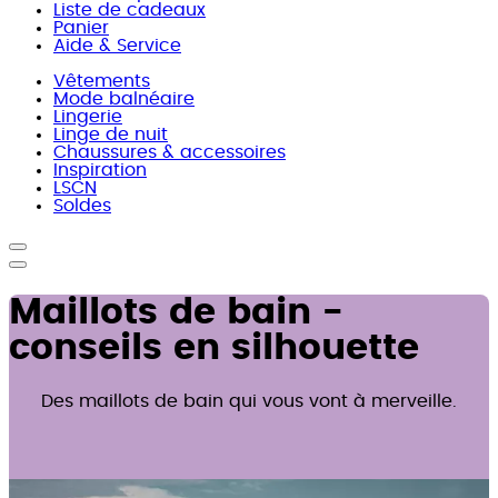
Liste de cadeaux
Panier
Aide & Service
Vêtements
Mode balnéaire
Lingerie
Linge de nuit
Chaussures & accessoires
Inspiration
LSCN
Soldes
Maillots de bain -
conseils en silhouette
Des maillots de bain qui vous vont à merveille.