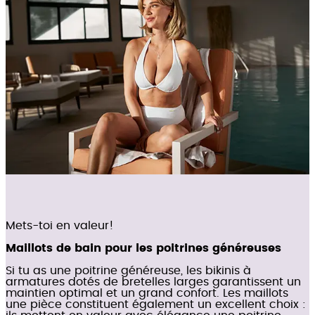
Mets-toi en valeur!
Maillots de bain pour les poitrines généreuses
Si tu as une poitrine généreuse, les bikinis à
armatures dotés de bretelles larges garantissent un
maintien optimal et un grand confort. Les maillots
une pièce constituent également un excellent choix :