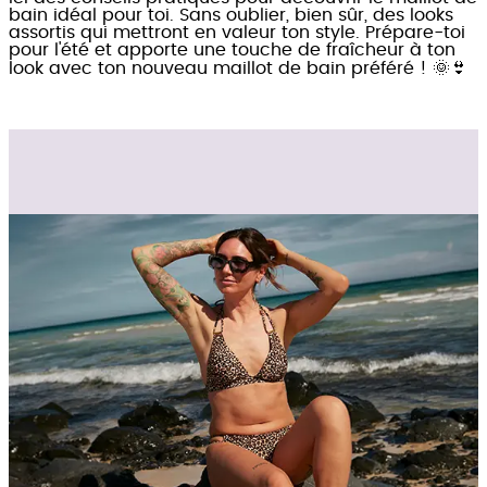
bain idéal pour toi. Sans oublier, bien sûr, des looks
assortis qui mettront en valeur ton style. Prépare-toi
pour l'été et apporte une touche de fraîcheur à ton
look avec ton nouveau maillot de bain préféré ! 🌞👙