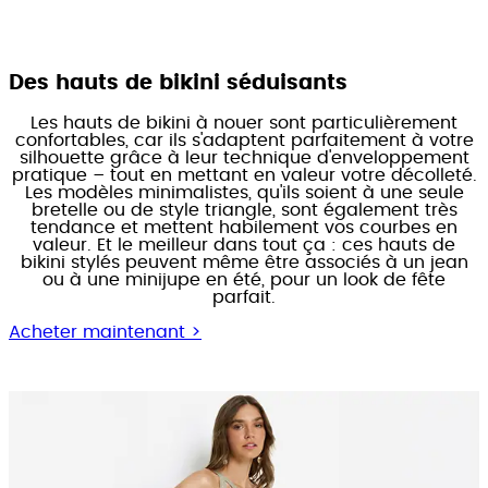
Des hauts de bikini séduisants
Les hauts de bikini à nouer sont particulièrement
confortables, car ils s'adaptent parfaitement à votre
silhouette grâce à leur technique d'enveloppement
pratique – tout en mettant en valeur votre décolleté.
Les modèles minimalistes, qu'ils soient à une seule
bretelle ou de style triangle, sont également très
tendance et mettent habilement vos courbes en
valeur. Et le meilleur dans tout ça : ces hauts de
bikini stylés peuvent même être associés à un jean
ou à une minijupe en été, pour un look de fête
parfait.
Acheter maintenant >