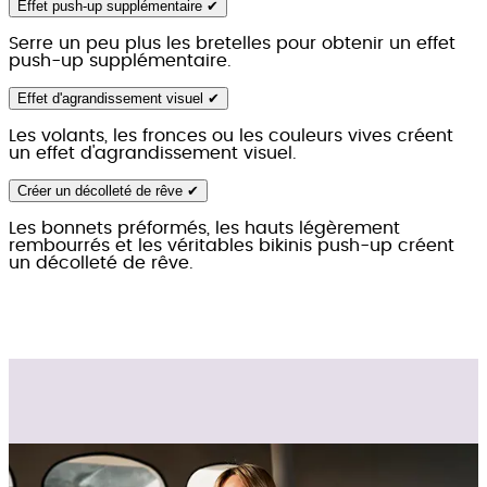
Effet push-up supplémentaire ✔
Serre un peu plus les bretelles pour obtenir un effet
push-up supplémentaire.
Effet d'agrandissement visuel ✔
Les volants, les fronces ou les couleurs vives créent
un effet d'agrandissement visuel.
Créer un décolleté de rêve ✔
Les bonnets préformés, les hauts légèrement
rembourrés et les véritables bikinis push-up créent
un décolleté de rêve.