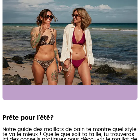
Prête pour l'été?
Notre guide des maillots de bain te montre quel style
te va le mieux ! Quelle que soit ta taille, tu trouveras
ici des conseils pratiques pour découvrir le maillot de