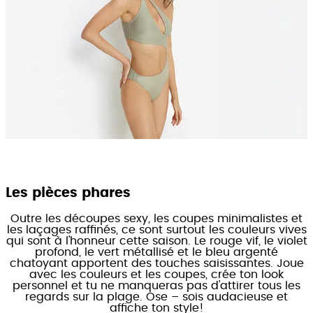
Les pièces phares
Outre les découpes sexy, les coupes minimalistes et
les laçages raffinés, ce sont surtout les couleurs vives
qui sont à l'honneur cette saison. Le rouge vif, le violet
profond, le vert métallisé et le bleu argenté
chatoyant apportent des touches saisissantes. Joue
avec les couleurs et les coupes, crée ton look
personnel et tu ne manqueras pas d'attirer tous les
regards sur la plage. Ose – sois audacieuse et
affiche ton style!