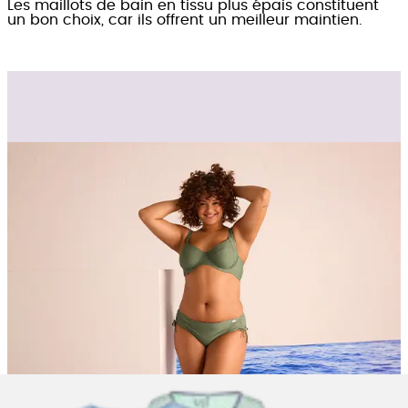
Les maillots de bain en tissu plus épais constituent
un bon choix, car ils offrent un meilleur maintien.