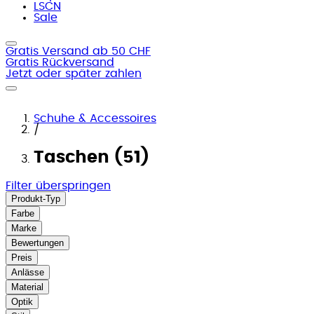
LSCN
Sale
Gratis Versand ab 50 CHF
Gratis Rückversand
Jetzt oder später zahlen
Schuhe & Accessoires
/
Taschen (51)
Filter überspringen
Produkt-Typ
Farbe
Marke
Bewertungen
Preis
Anlässe
Material
Optik