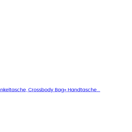
nkeltasche, Crossbody Bag« Handtasche...