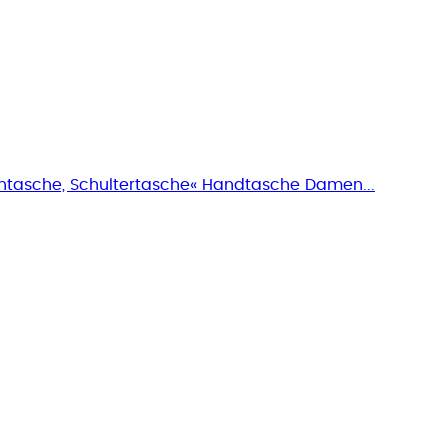
tasche, Schultertasche« Handtasche Damen...