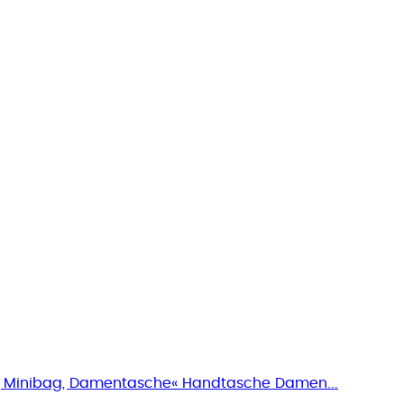
, Minibag, Damentasche« Handtasche Damen...