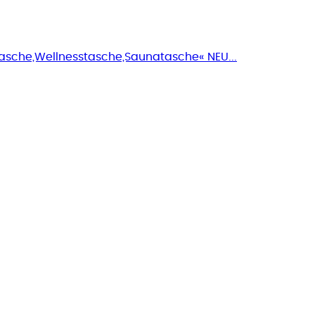
asche,Wellnesstasche,Saunatasche« NEU...