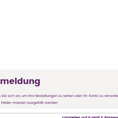
meldung
 Sie sich an, um Ihre Bestellungen zu sehen oder Ihr Konto zu verwalt
e Felder müssen ausgefüllt werden
Umstellen auf E-Mail & Passwo