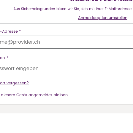
Aus Sicherheitsgründen bitten wir Sie, sich mit Ihrer E-Mail-Adres
Anmeldeoption umstellen
-Adresse *
rt *
ort vergessen?
 diesem Gerät angemeldet bleiben