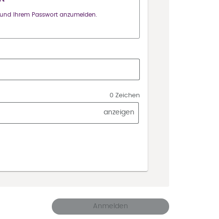
se und Ihrem Passwort anzumelden.
0 Zeichen
anzeigen
Anmelden