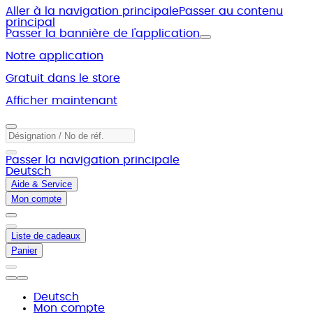
Aller à la navigation principale
Passer au contenu
principal
Passer la bannière de l'application
Notre application
Gratuit dans le store
Afficher maintenant
Passer la navigation principale
Deutsch
Aide & Service
Mon compte
Liste de cadeaux
Panier
Deutsch
Mon compte