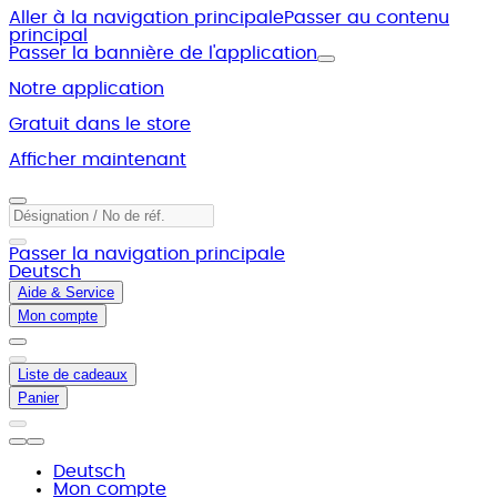
Aller à la navigation principale
Passer au contenu
principal
Passer la bannière de l'application
Notre application
Gratuit dans le store
Afficher maintenant
Passer la navigation principale
Deutsch
Aide & Service
Mon compte
Liste de cadeaux
Panier
Deutsch
Mon compte