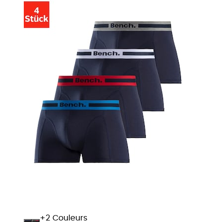
+
Couleurs