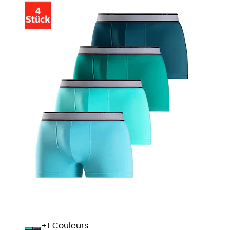
+
Couleurs