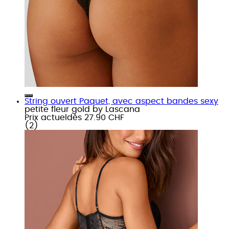
String ouvert Paquet, avec aspect bandes sexy
petite fleur gold by Lascana
Prix actuel
dès
27.90 CHF
(
2
)