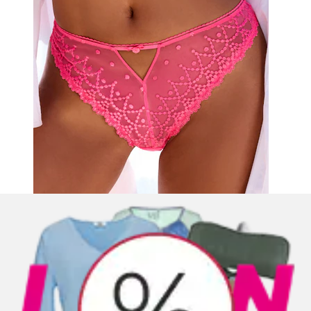
+
Couleurs
String en fine dentelle brodée florale
LASCANA
Prix actuel
dès
27.90 CHF