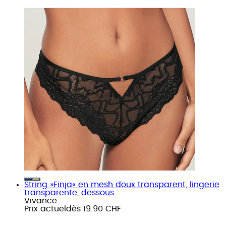
String »Finja« en mesh doux transparent, lingerie
transparente, dessous
Vivance
Prix actuel
dès
19.90 CHF