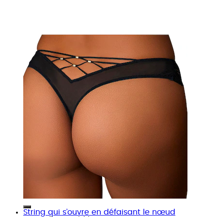
String qui s’ouvre en défaisant le nœud