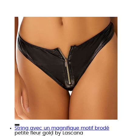
String avec un magnifique motif brodé
petite fleur gold by Lascana