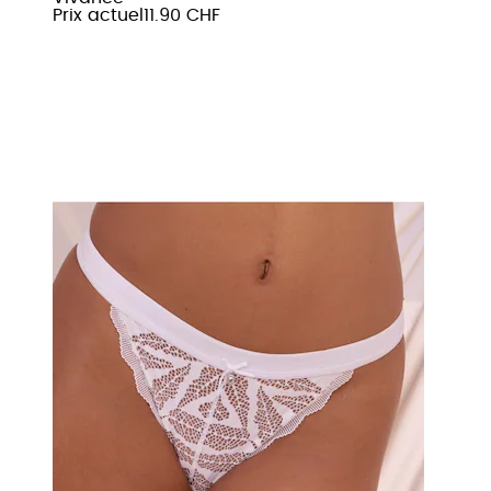
Prix actuel
11.90 CHF