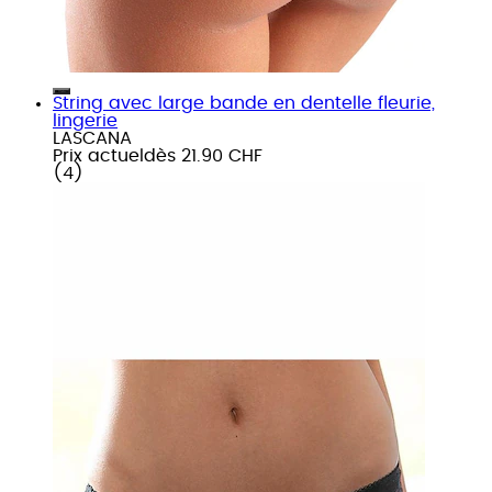
String avec large bande en dentelle fleurie,
lingerie
LASCANA
Prix actuel
dès
21.90 CHF
(
4
)